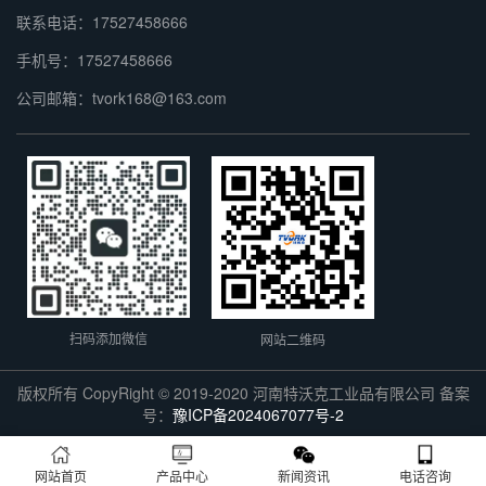
联系电话：17527458666
手机号：17527458666
公司邮箱：tvork168@163.com
扫码添加微信
网站二维码
版权所有 CopyRight © 2019-2020 河南特沃克工业品有限公司 备案
号：
豫ICP备2024067077号-2
网站首页
产品中心
新闻资讯
电话咨询