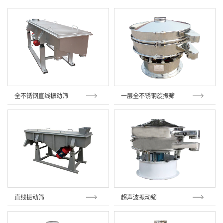
全不锈钢直线振动筛
一层全不锈钢旋振筛
直线振动筛
超声波振动筛