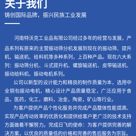
关于我们
铸创国际品牌，振兴民族工业发展
河南特沃克工业品有限公司经过多年的经营与发展，产
品系列有原来的主营振动筛分机发展到现在的振动筛、提升
机、输送机、给料机等多种系列，上百种产品。现在六大系
列：振动筛分机、斗式提升机、螺旋输送机、皮带输送机、
振动给料机、振动电机系列。
公司以新型的设计能力和精良的制作质量为本，选用中
全铜包振动电机，精心设计产品质量稳定，广泛应用于食
品，医药，化工，磨料，冶金，陶瓷，矿山等行业。
为客户提供产品个性化服务并完成产品整体性能提高、
实现产品传动效率的优质化和提供给客户更广泛的技术支持
方面做着不懈努力。完成日飞的使命：为客户提供完善的解
决方案，以优良的质量低的价格和完善的售后服务为宗旨。