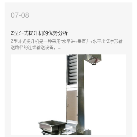
07-08
Z型斗式提升机的优势分析
Z型斗式提升机是一种采用“水平进+垂直升+水平出”Z字形输
送路径的连续输送设备，...