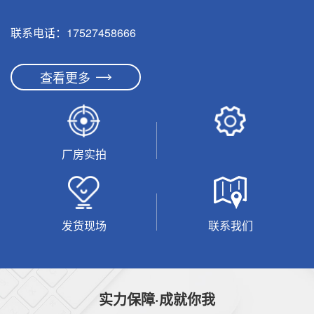
联系电话：17527458666
查看更多
厂房实拍
发货现场
联系我们
实力保障·成就你我