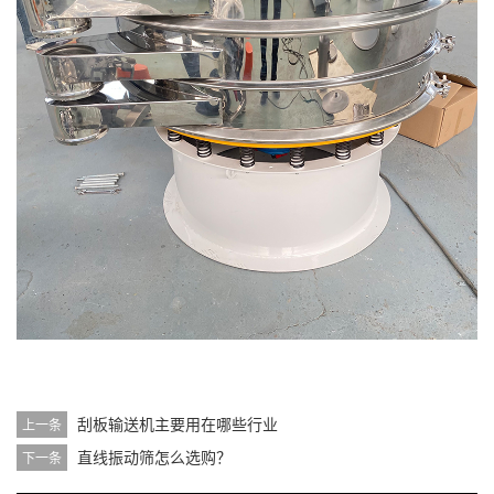
刮板输送机主要用在哪些行业
上一条
直线振动筛怎么选购？
下一条