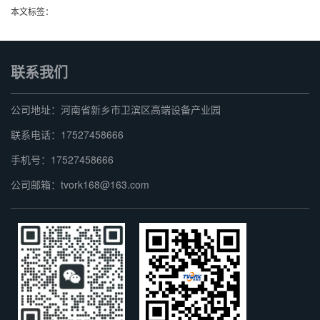
本文标签：
联系我们
公司地址：河南省新乡市卫滨区高端设备产业园
联系电话：17527458666
手机号：17527458666
公司邮箱：tvork168@163.com