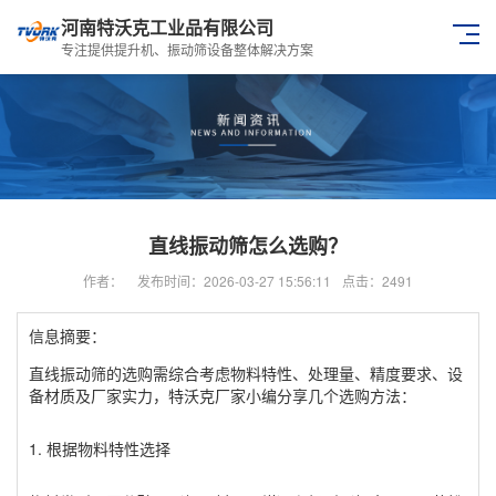
河南特沃克工业品有限公司
专注提供提升机、振动筛设备整体解决方案
直线振动筛怎么选购？
作者：
发布时间：2026-03-27 15:56:11
点击：2491
信息摘要：
‌直线振动筛的选购需综合考虑物料特性、处理量、精度要求、设
备材质及厂家实力‌，特沃克厂家小编分享几个选购方法：
1. ‌根据物料特性选择‌