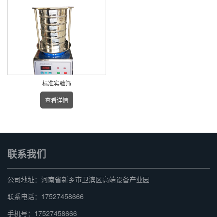
标准实验筛
查看详情
联系我们
公司地址：河南省新乡市卫滨区高端设备产业园
联系电话：17527458666
手机号：17527458666