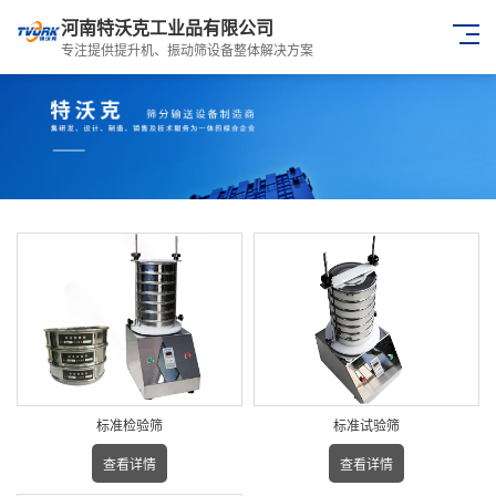
河南特沃克工业品有限公司
专注提供提升机、振动筛设备整体解决方案
标准检验筛
标准试验筛
查看详情
查看详情