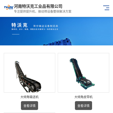
河南特沃克工业品有限公司
专注提供提升机、振动筛设备整体解决方案
大倾角输送机
大倾角皮带机
查看详情
查看详情