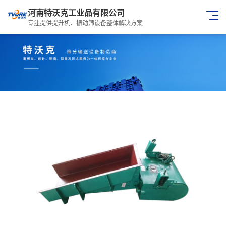
河南特沃克工业品有限公司
专注提供提升机、振动筛设备整体解决方案