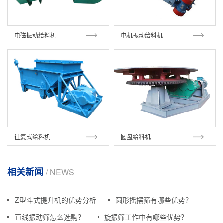
电磁振动给料机
电机振动给料机
往复式给料机
圆盘给料机
相关新闻
/ NEWS
Z型斗式提升机的优势分析
圆形摇摆筛有哪些优势？
直线振动筛怎么选购？
旋振筛工作中有哪些优势？