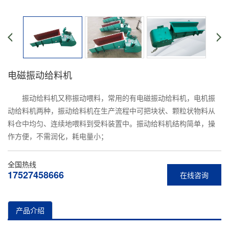
电磁振动给料机
振动给料机又称振动喂料，常用的有电磁振动给料机，电机振
动给料机两种，振动给料机在生产流程中可把块状、颗粒状物料从
料仓中均匀、连续地喂料到受料装置中。振动给料机结构简单，操
作方便，不需润化，耗电量小；
全国热线
17527458666
在线咨询
产品介绍